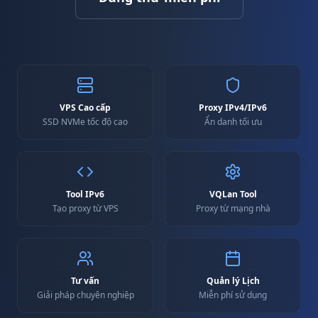
VPS Cao cấp
Proxy IPv4/IPv6
SSD NVMe tốc độ cao
Ẩn danh tối ưu
Tool IPv6
VQLan Tool
Tạo proxy từ VPS
Proxy từ mạng nhà
Tư vấn
Quản lý Lịch
Giải pháp chuyên nghiệp
Miễn phí sử dụng